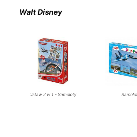
Walt Disney
Ustaw 2 w 1 - Samoloty
Samolo