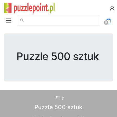
Szukaj:
0
Puzzle 500 sztuk
Filtry
Puzzle 500 sztuk