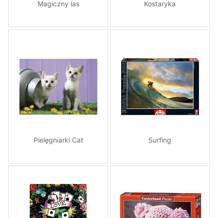
Magiczny las
Kostaryka
Pielęgniarki Cat
Surfing