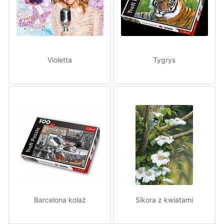
Violetta
Tygrys
Barcelona kolaż
Sikora z kwiatami