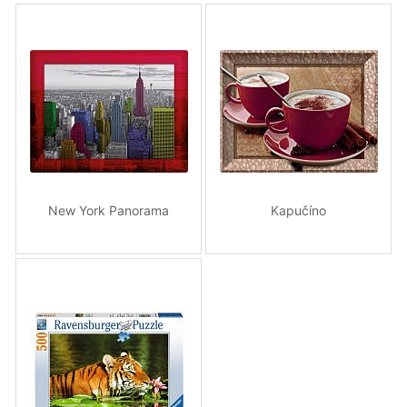
New York Panorama
Kapučíno