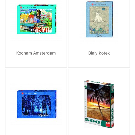
Kocham Amsterdam
Biały kotek