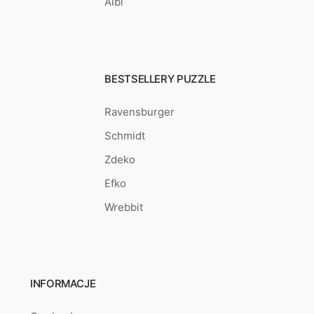
Albi
BESTSELLERY PUZZLE
Ravensburger
Schmidt
Zdeko
Efko
Wrebbit
INFORMACJE