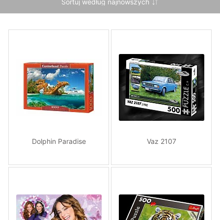
Dolphin Paradise
Vaz 2107