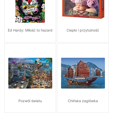
Ed Hardy: Miłość to hazard
Ciepło i przytulność
Pozwól światu
Chińska żaglówka