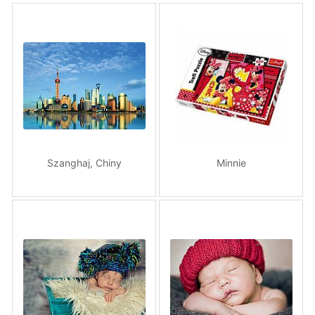
Szanghaj, Chiny
Minnie