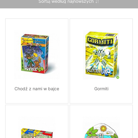
Chodź z nami w bajce
Gormiti