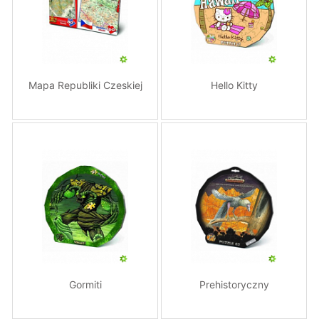
Mapa Republiki Czeskiej
Hello Kitty
Gormiti
Prehistoryczny