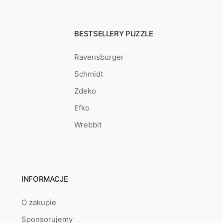
BESTSELLERY PUZZLE
Ravensburger
Schmidt
Zdeko
Efko
Wrebbit
INFORMACJE
O zakupie
Sponsorujemy