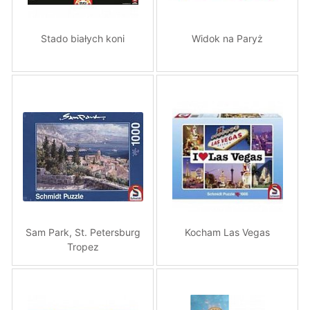
Stado białych koni
Widok na Paryż
Sam Park, St. Petersburg
Kocham Las Vegas
Tropez