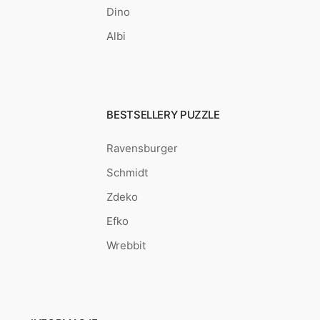
Dino
Albi
BESTSELLERY PUZZLE
Ravensburger
Schmidt
Zdeko
Efko
Wrebbit