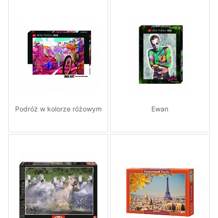
Podróż w kolorze różowym
Ewan