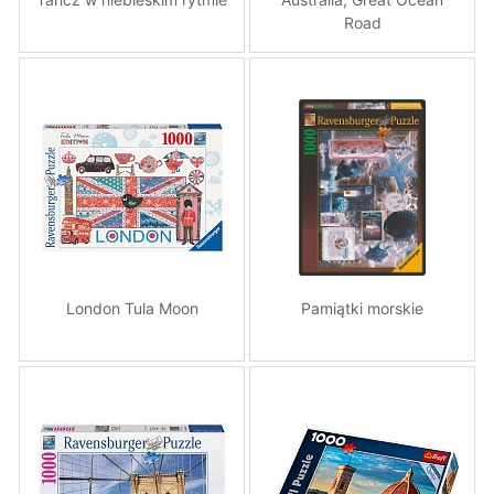
Road
London Tula Moon
Pamiątki morskie