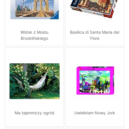
Widok z Mostu
Basilica di Santa Maria del
Brooklińskiego
Fiore
Ma tajemniczy ogród
Uwielbiam Nowy Jork