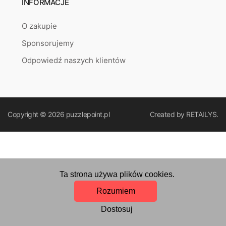
INFORMACJE
O zakupie
Sponsorujemy
Odpowiedź naszych klientów
Copyright © 2026
puzzlepoint.pl
Created by
RETAILYS.
Ta strona używa plików cookies.
Rozumiem
Dostosuj