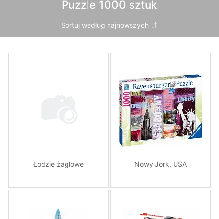
Puzzle 1000 sztuk
Łodzie żaglowe
Nowy Jork, USA