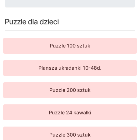
Puzzle dla dzieci
Puzzle 100 sztuk
Plansza układanki 10-48d.
Puzzle 200 sztuk
Puzzle 24 kawałki
Puzzle 300 sztuk