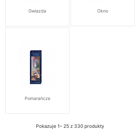
Gwiazda
Okno
Pomarańcze
Pokazuje 1– 25 z 330 produkty