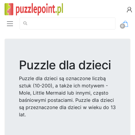
Szukaj:
0
Puzzle dla dzieci
Puzzle dla dzieci są oznaczone liczbą
sztuk (10-200), a także ich motywem -
Mole, Little Mermaid lub innymi, często
baśniowymi postaciami. Puzzle dla dzieci
są przeznaczone dla dzieci w wieku do 13
lat.