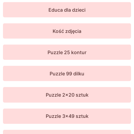
Educa dla dzieci
Kość zdjęcia
Puzzle 25 kontur
Puzzle 99 dilku
Puzzle 2x20 sztuk
Puzzle 3x49 sztuk