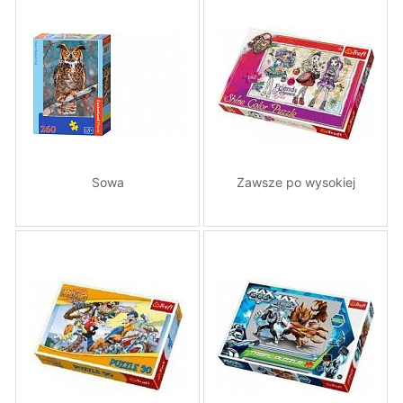
Sowa
Zawsze po wysokiej