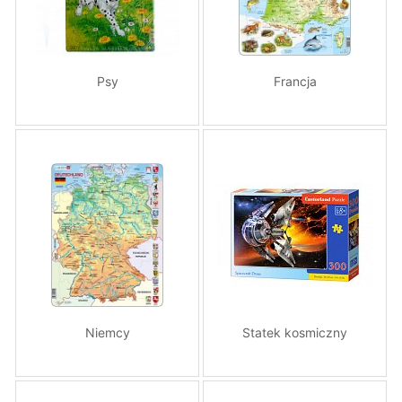
Psy
Francja
Niemcy
Statek kosmiczny