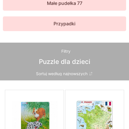
Małe pudełka 77
Przypadki
Filtry
Puzzle dla dzieci