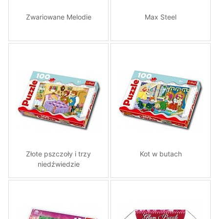
Zwariowane Melodie
Max Steel
Złote pszczoły i trzy
Kot w butach
niedźwiedzie