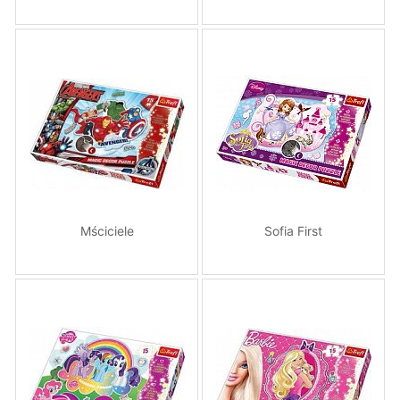
Mściciele
Sofia First