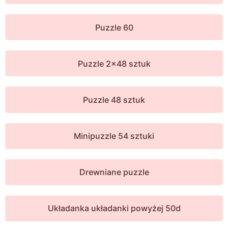
Puzzle 60
Puzzle 2x48 sztuk
Puzzle 48 sztuk
Minipuzzle 54 sztuki
Drewniane puzzle
Układanka układanki powyżej 50d