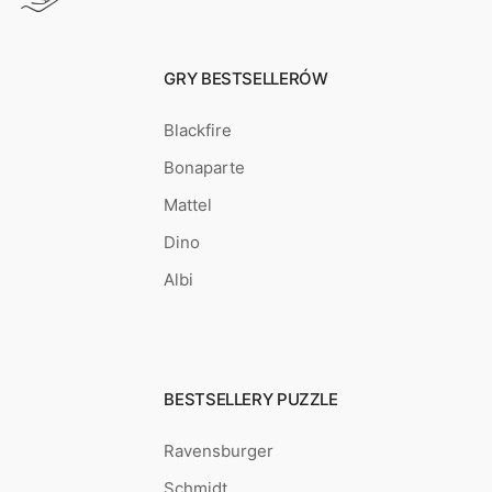
GRY BESTSELLERÓW
Blackfire
Bonaparte
Mattel
Dino
Albi
BESTSELLERY PUZZLE
Ravensburger
Schmidt