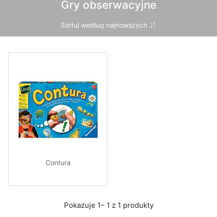
Gry obserwacyjne
Contura
Pokazuje 1– 1 z 1 produkty