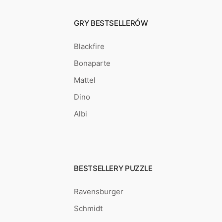
GRY BESTSELLERÓW
Blackfire
Bonaparte
Mattel
Dino
Albi
BESTSELLERY PUZZLE
Ravensburger
Schmidt