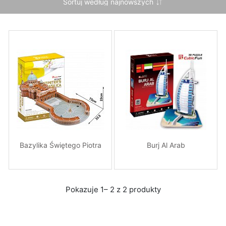
Bazylika Świętego Piotra
Burj Al Arab
Pokazuje 1– 2 z 2 produkty