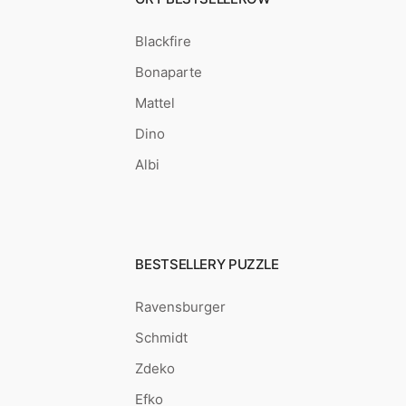
Blackfire
Bonaparte
Mattel
Dino
Albi
BESTSELLERY PUZZLE
Ravensburger
Schmidt
Zdeko
Efko