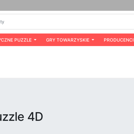
YCZNE PUZZLE
GRY TOWARZYSKIE
PRODUCENCI
uzzle 4D