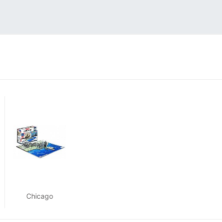
Chicago