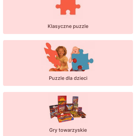
Klasyczne puzzle
Puzzle dla dzieci
Gry towarzyskie