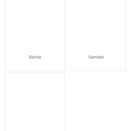
Barbie
Samolot