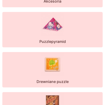
Akcesoria
Puzzlepyramid
Drewniane puzzle