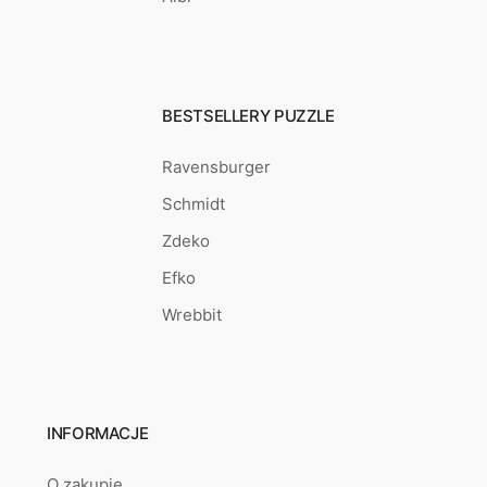
BESTSELLERY PUZZLE
Ravensburger
Schmidt
Zdeko
Efko
Wrebbit
INFORMACJE
O zakupie