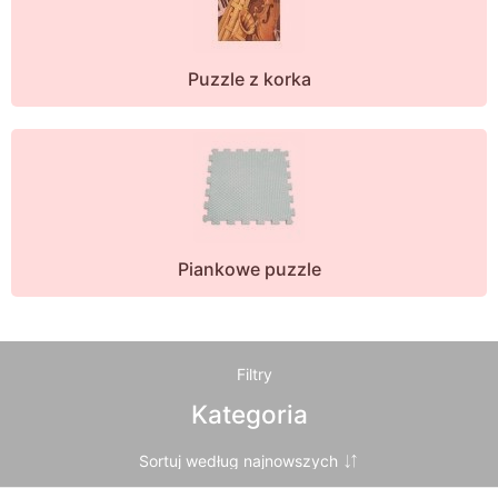
Puzzle z korka
Piankowe puzzle
Filtry
Kategoria