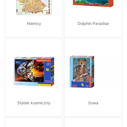
Niemcy
Dolphin Paradise
Statek kosmiczny
Sowa