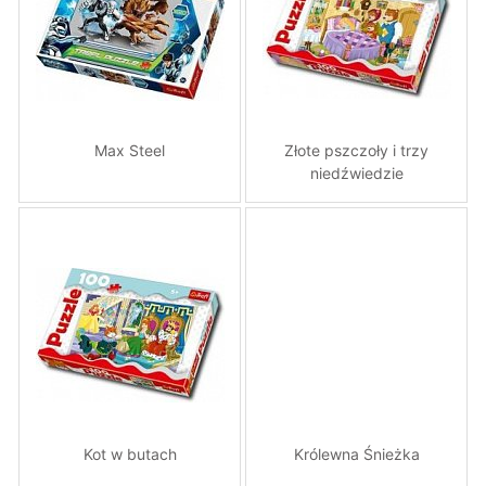
Max Steel
Złote pszczoły i trzy
niedźwiedzie
Kot w butach
Królewna Śnieżka