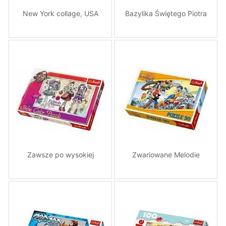
New York collage, USA
Bazylika Świętego Piotra
Zawsze po wysokiej
Zwariowane Melodie