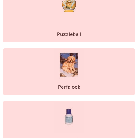
Puzzleball
Perfalock