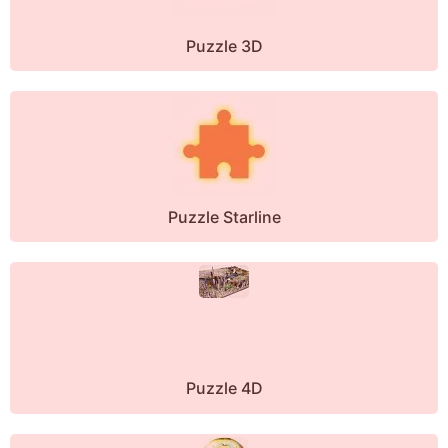
Puzzle 3D
Puzzle Starline
Puzzle 4D