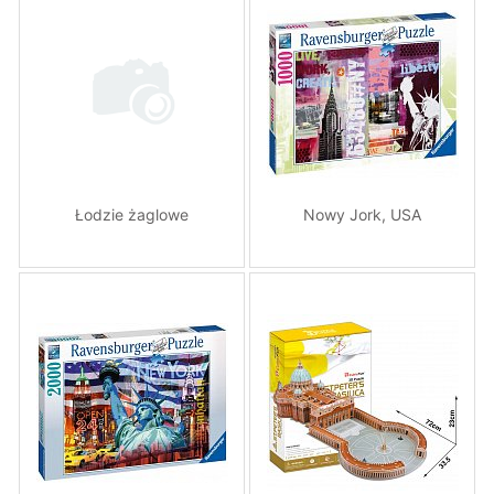
Łodzie żaglowe
Nowy Jork, USA