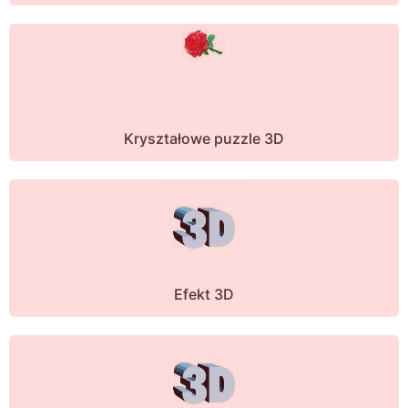
Kryształowe puzzle 3D
Efekt 3D