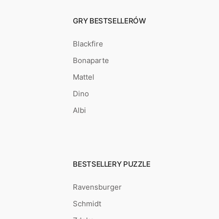
GRY BESTSELLERÓW
Blackfire
Bonaparte
Mattel
Dino
Albi
BESTSELLERY PUZZLE
Ravensburger
Schmidt