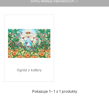
Ogród z kolibry
Pokazuje 1– 1 z 1 produkty