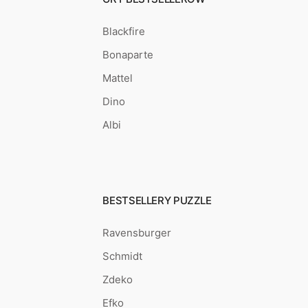
Blackfire
Bonaparte
Mattel
Dino
Albi
BESTSELLERY PUZZLE
Ravensburger
Schmidt
Zdeko
Efko