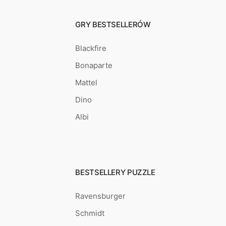
GRY BESTSELLERÓW
Blackfire
Bonaparte
Mattel
Dino
Albi
BESTSELLERY PUZZLE
Ravensburger
Schmidt