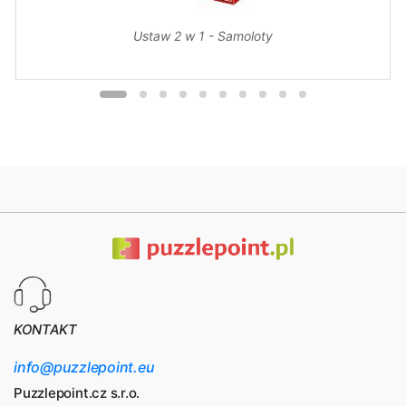
Ustaw 2 w 1 - Samoloty
KONTAKT
info@puzzlepoint.eu
Puzzlepoint.cz s.r.o.