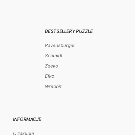
BESTSELLERY PUZZLE
Ravensburger
Schmidt
Zdeko
Efko
Wrebbit
INFORMACJE
O zakupie