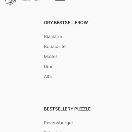
GRY BESTSELLERÓW
Blackfire
Bonaparte
Mattel
Dino
Albi
BESTSELLERY PUZZLE
Ravensburger