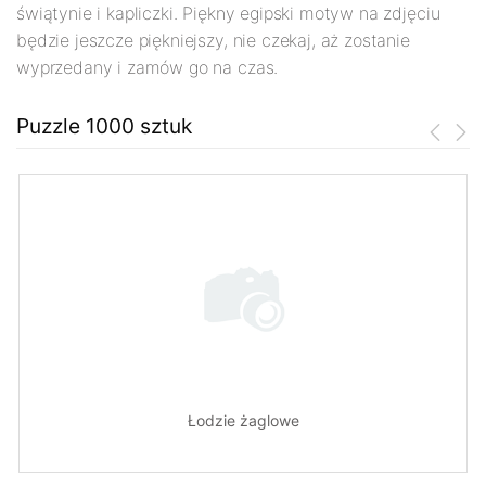
świątynie i kapliczki. Piękny egipski motyw na zdjęciu
będzie jeszcze piękniejszy, nie czekaj, aż zostanie
wyprzedany i zamów go na czas.
Puzzle 1000 sztuk
Łodzie żaglowe