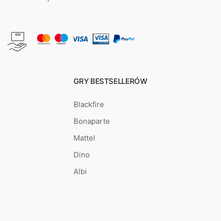
GRY BESTSELLERÓW
Blackfire
Bonaparte
Mattel
Dino
Albi