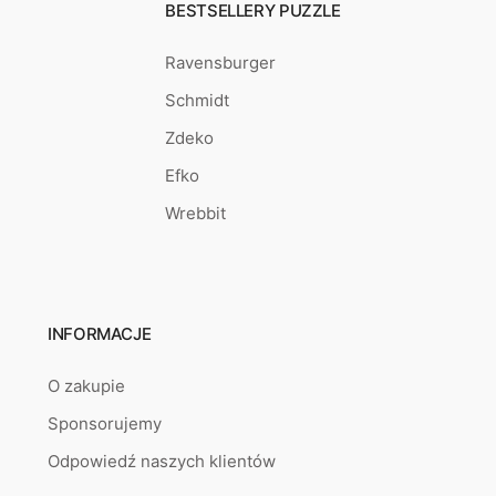
BESTSELLERY PUZZLE
Ravensburger
Schmidt
Zdeko
Efko
Wrebbit
INFORMACJE
O zakupie
Sponsorujemy
Odpowiedź naszych klientów