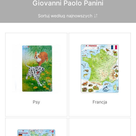
Giovanni Paolo Panini
Psy
Francja