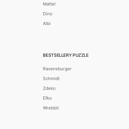
Mattel
Dino
Albi
BESTSELLERY PUZZLE
Ravensburger
Schmidt
Zdeko
Efko
Wrebbit