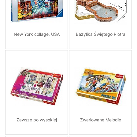
New York collage, USA
Bazylika Świętego Piotra
Zawsze po wysokiej
Zwariowane Melodie