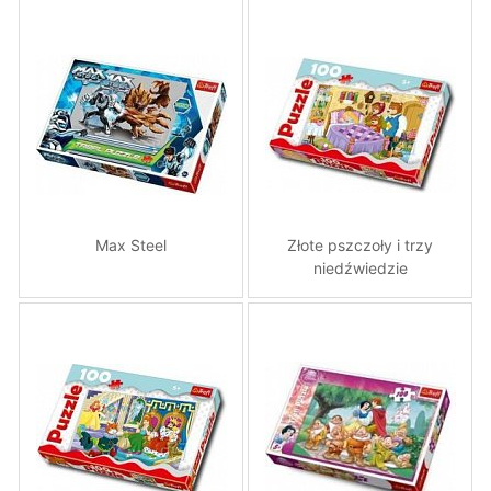
Max Steel
Złote pszczoły i trzy
niedźwiedzie