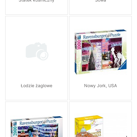
Łodzie żaglowe
Nowy Jork, USA