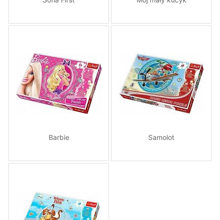
Barbie
Samolot