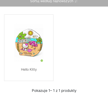
Hello Kitty
Pokazuje 1– 1 z 1 produkty