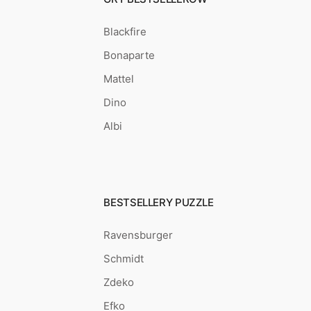
Blackfire
Bonaparte
Mattel
Dino
Albi
BESTSELLERY PUZZLE
Ravensburger
Schmidt
Zdeko
Efko