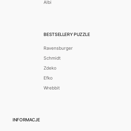
Albi
BESTSELLERY PUZZLE
Ravensburger
Schmidt
Zdeko
Efko
Wrebbit
INFORMACJE