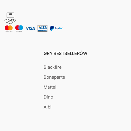
GRY BESTSELLERÓW
Blackfire
Bonaparte
Mattel
Dino
Albi