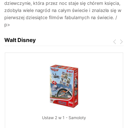
dziewczynie, która przez noc staje się chórem księcia,
zdobyła wiele nagród na całym świecie i znalazła się w
pierwszej dziesiątce filmów fabularnych na świecie. /
p>
Walt Disney
Ustaw 2 w 1 - Samoloty