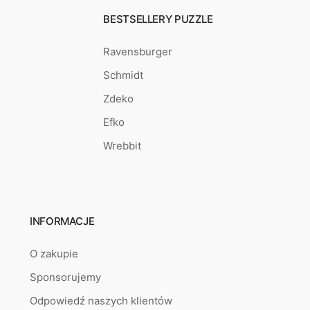
BESTSELLERY PUZZLE
Ravensburger
Schmidt
Zdeko
Efko
Wrebbit
INFORMACJE
O zakupie
Sponsorujemy
Odpowiedź naszych klientów