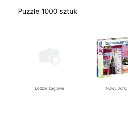
Puzzle 1000 sztuk
Łodzie żaglowe
Nowy Jork,