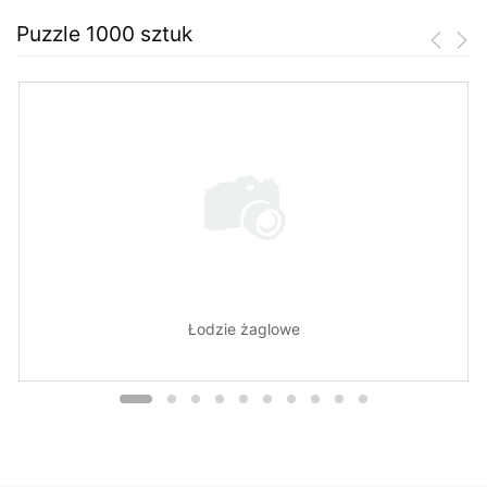
Puzzle 1000 sztuk
Łodzie żaglowe