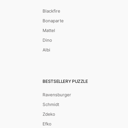
Blackfire
Bonaparte
Mattel
Dino
Albi
BESTSELLERY PUZZLE
Ravensburger
Schmidt
Zdeko
Efko