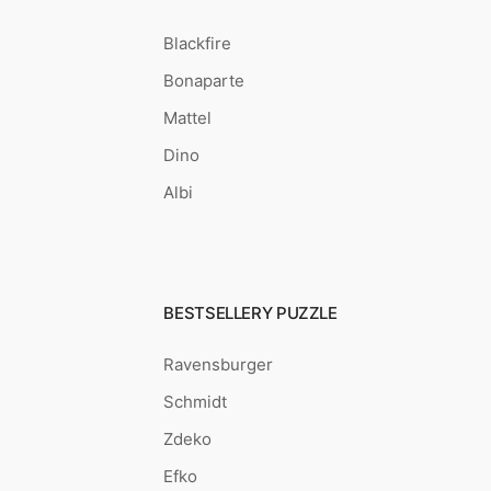
Blackfire
Bonaparte
Mattel
Dino
Albi
BESTSELLERY PUZZLE
Ravensburger
Schmidt
Zdeko
Efko