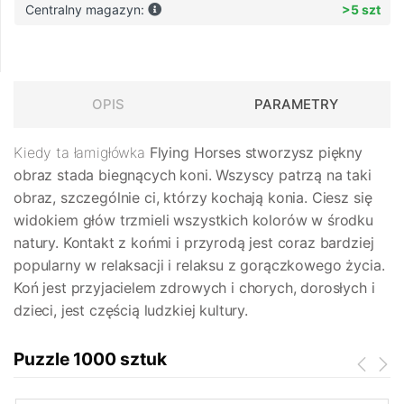
Centralny magazyn:
>5 szt
OPIS
PARAMETRY
Kiedy ta łamigłówka
Flying Horses
stworzysz piękny
obraz stada biegnących koni. Wszyscy patrzą na taki
obraz, szczególnie ci, którzy kochają konia. Ciesz się
widokiem głów trzmieli wszystkich kolorów w środku
natury. Kontakt z końmi i przyrodą jest coraz bardziej
popularny w relaksacji i relaksu z gorączkowego życia.
Koń jest przyjacielem zdrowych i chorych, dorosłych i
dzieci, jest częścią ludzkiej kultury.
Puzzle 1000 sztuk