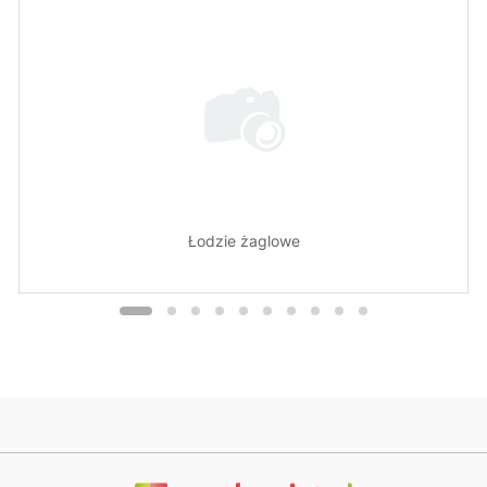
Łodzie żaglowe