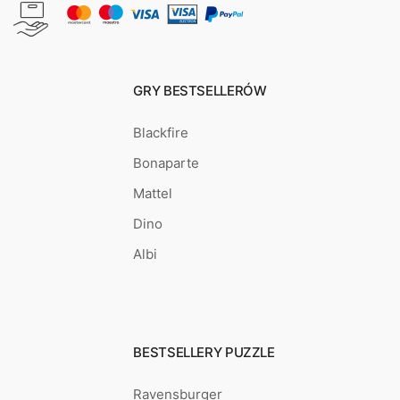
GRY BESTSELLERÓW
Blackfire
Bonaparte
Mattel
Dino
Albi
BESTSELLERY PUZZLE
Ravensburger