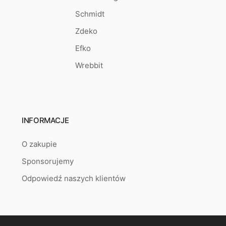
Schmidt
Zdeko
Efko
Wrebbit
INFORMACJE
O zakupie
Sponsorujemy
Odpowiedź naszych klientów