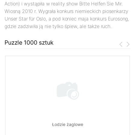
Action) i wystąpiła w reality show Bitte Helfen Sie Mir.
Wiosną 2010 r. Wygrała konkurs niemieckich piosenkarzy
Unser Star für Oslo, a pod koniec maja konkurs Eurosong,
gdzie zadziwiła ją nie tylko śpiew, ale także ruch.
Puzzle 1000 sztuk
Łodzie żaglowe