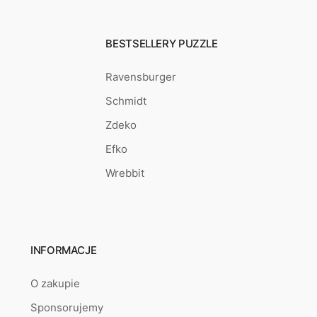
BESTSELLERY PUZZLE
Ravensburger
Schmidt
Zdeko
Efko
Wrebbit
INFORMACJE
O zakupie
Sponsorujemy