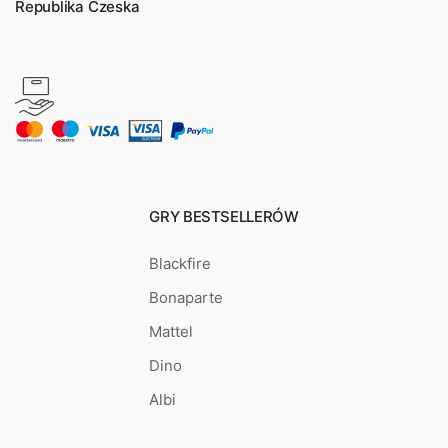
Republika Czeska
GRY BESTSELLERÓW
Blackfire
Bonaparte
Mattel
Dino
Albi