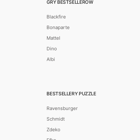
GRY BESTSELLERÓW
Blackfire
Bonaparte
Mattel
Dino
Albi
BESTSELLERY PUZZLE
Ravensburger
Schmidt
Zdeko