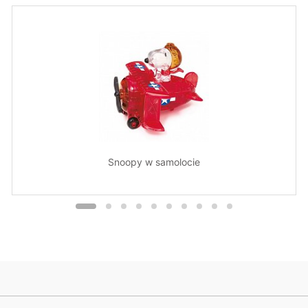
Snoopy w samolocie