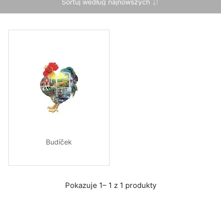
Budíček
Pokazuje 1– 1 z 1 produkty