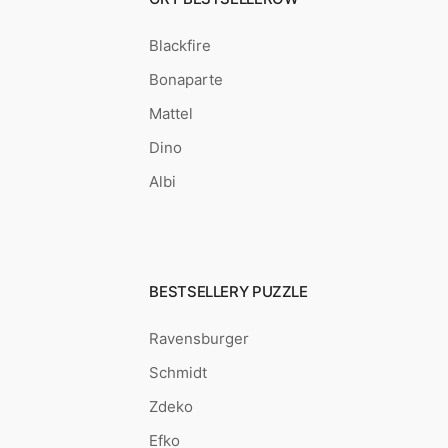
Blackfire
Bonaparte
Mattel
Dino
Albi
BESTSELLERY PUZZLE
Ravensburger
Schmidt
Zdeko
Efko