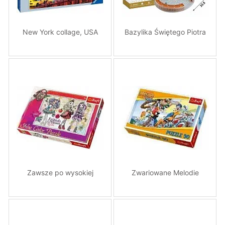
New York collage, USA
Bazylika Świętego Piotra
Zawsze po wysokiej
Zwariowane Melodie