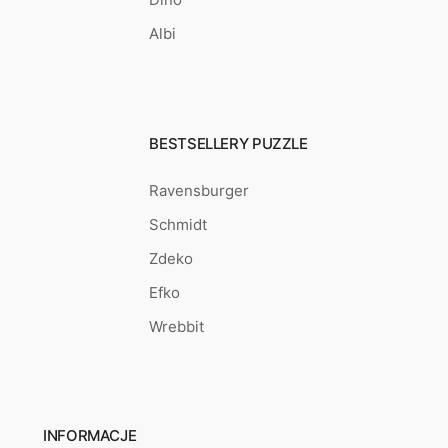
Albi
BESTSELLERY PUZZLE
Ravensburger
Schmidt
Zdeko
Efko
Wrebbit
INFORMACJE