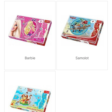
Barbie
Samolot