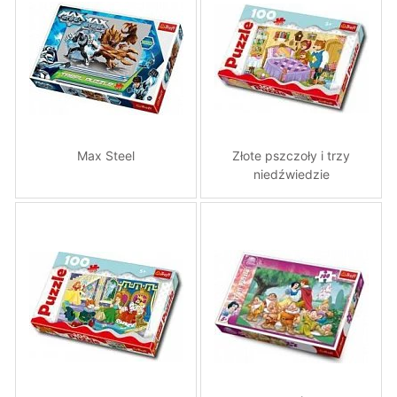
Max Steel
Złote pszczoły i trzy
niedźwiedzie