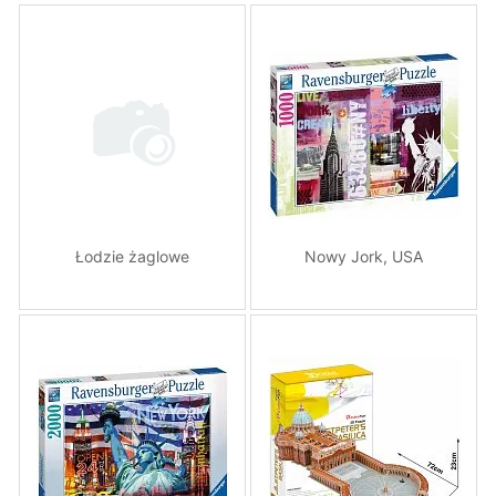
Łodzie żaglowe
Nowy Jork, USA