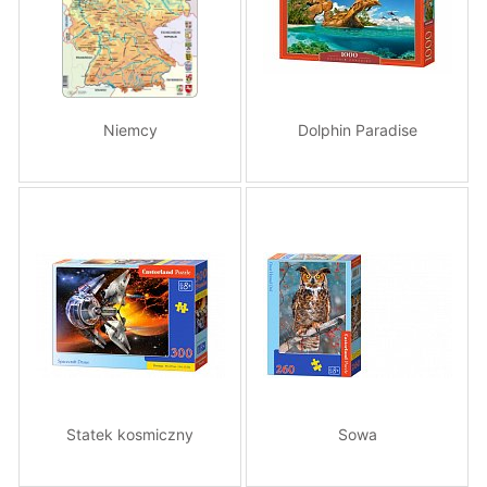
Niemcy
Dolphin Paradise
Statek kosmiczny
Sowa