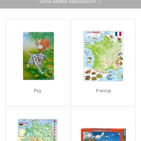
Psy
Francja