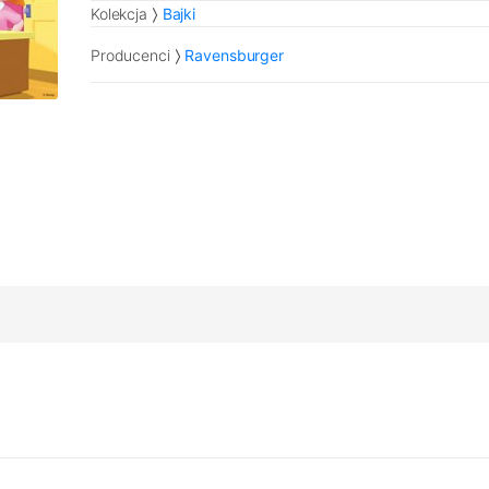
Kolekcja
Bajki
Producenci
Ravensburger