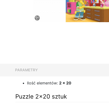
PARAMETRY
Ilość elementów:
2 x 20
Puzzle 2x20 sztuk