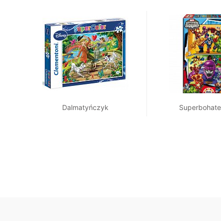
Dalmatyńczyk
Superbohate