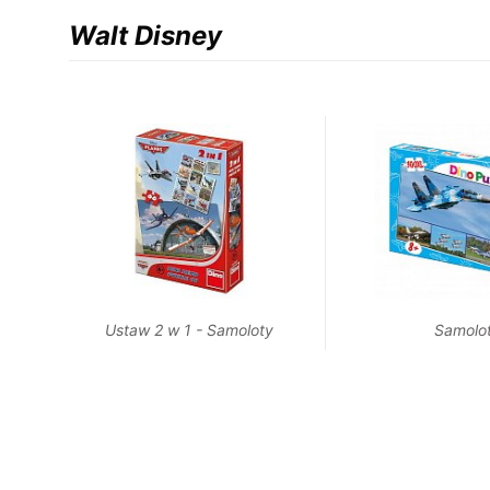
Walt Disney
Ustaw 2 w 1 - Samoloty
Samolo