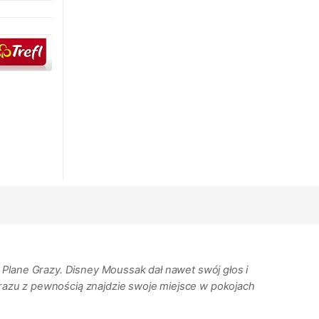
 Plane Grazy. Disney Moussak dał nawet swój głos i
obrazu z pewnością znajdzie swoje miejsce w pokojach