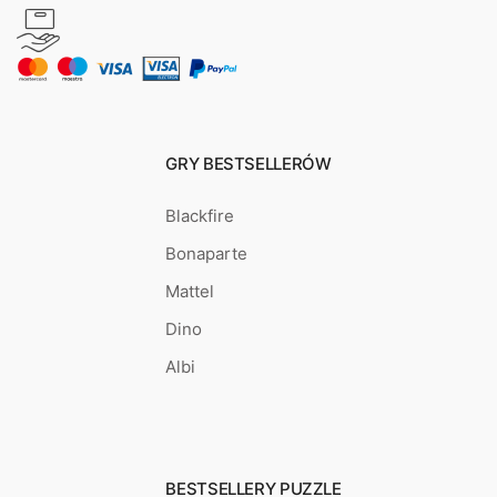
GRY BESTSELLERÓW
Blackfire
Bonaparte
Mattel
Dino
Albi
BESTSELLERY PUZZLE