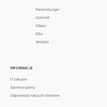
Ravensburger
Schmidt
Zdeko
Efko
Wrebbit
INFORMACJE
O zakupie
Sponsorujemy
Odpowiedź naszych klientów