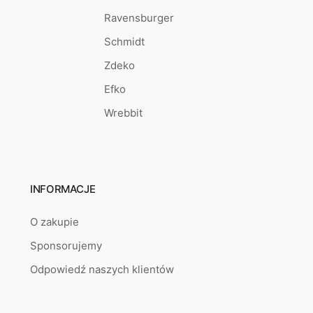
Ravensburger
Schmidt
Zdeko
Efko
Wrebbit
INFORMACJE
O zakupie
Sponsorujemy
Odpowiedź naszych klientów