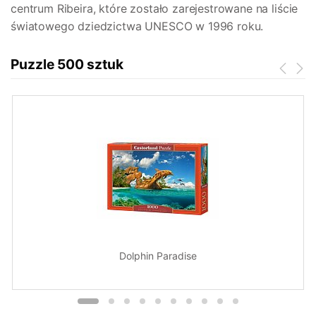
centrum Ribeira, które zostało zarejestrowane na liście
światowego dziedzictwa UNESCO w 1996 roku.
Puzzle 500 sztuk
Dolphin Paradise