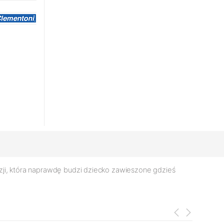
azji, która naprawdę budzi dziecko zawieszone gdzieś