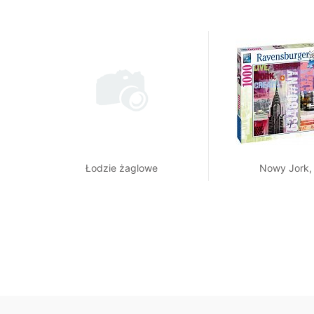
Łodzie żaglowe
Nowy Jork,