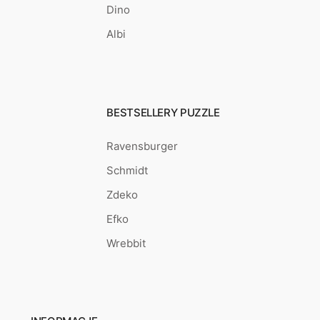
Dino
Albi
BESTSELLERY PUZZLE
Ravensburger
Schmidt
Zdeko
Efko
Wrebbit