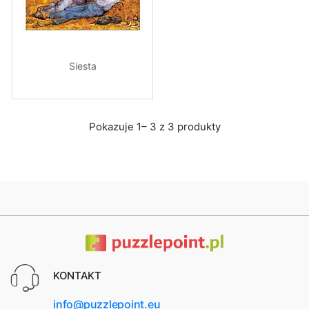
Siesta
Pokazuje 1– 3 z 3 produkty
KONTAKT
info@puzzlepoint.eu