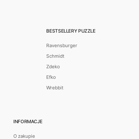
BESTSELLERY PUZZLE
Ravensburger
Schmidt
Zdeko
Efko
Wrebbit
INFORMACJE
O zakupie