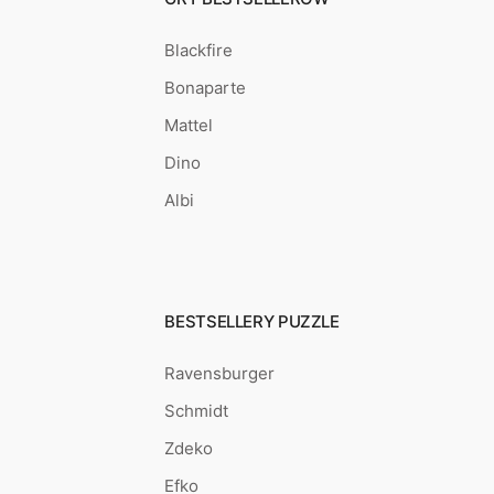
Blackfire
Bonaparte
Mattel
Dino
Albi
BESTSELLERY PUZZLE
Ravensburger
Schmidt
Zdeko
Efko