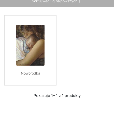
Noworodka
Pokazuje 1– 1 z 1 produkty