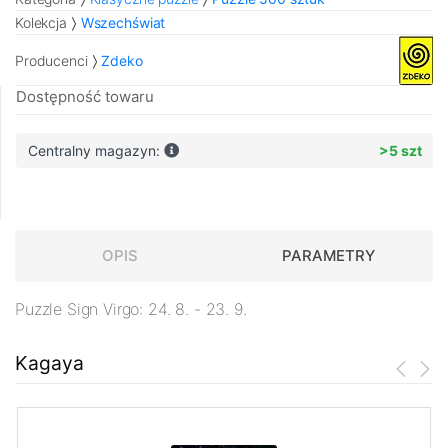
Kolekcja
Wszechświat
Producenci
Zdeko
Dostępność towaru
Centralny magazyn:
>5 szt
OPIS
PARAMETRY
Puzzle Sign Virgo: 24. 8. - 23. 9.
Kagaya