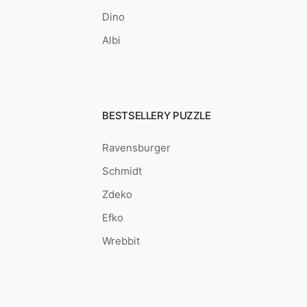
Dino
Albi
BESTSELLERY PUZZLE
Ravensburger
Schmidt
Zdeko
Efko
Wrebbit