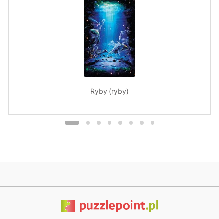
Ryby (ryby)