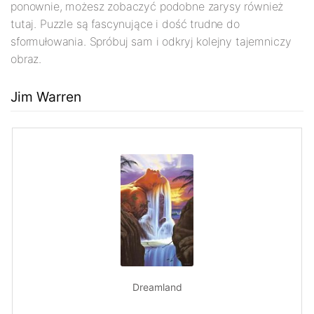
ponownie, możesz zobaczyć podobne zarysy również
tutaj. Puzzle są fascynujące i dość trudne do
sformułowania. Spróbuj sam i odkryj kolejny tajemniczy
obraz.
Jim Warren
Dreamland