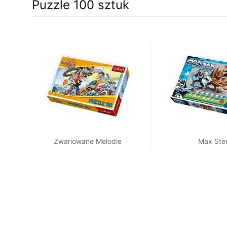
Puzzle 100 sztuk
Zwariowane Melodie
Max Ste