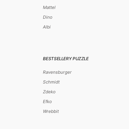
Mattel
Dino
Albi
BESTSELLERY PUZZLE
Ravensburger
Schmidt
Zdeko
Efko
Wrebbit