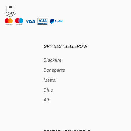
GRY BESTSELLERÓW
Blackfire
Bonaparte
Mattel
Dino
Albi