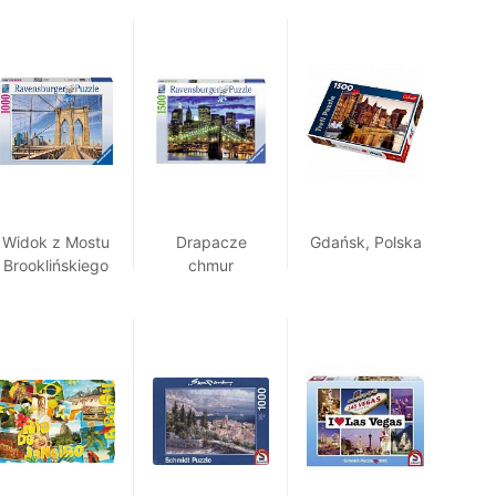
Widok z Mostu
Drapacze
Gdańsk, Polska
Brooklińskiego
chmur