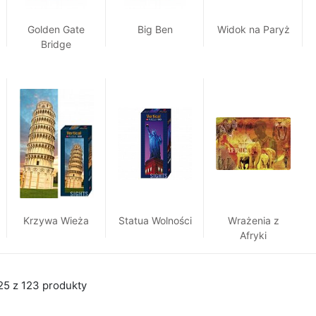
Golden Gate
Big Ben
Widok na Paryż
Bridge
Krzywa Wieża
Statua Wolności
Wrażenia z
Afryki
25 z 123 produkty