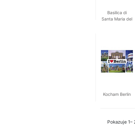
Basilica di
Santa Maria del
Fiore
Kocham Berlin
Pokazuje 1– 