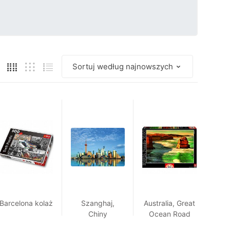
Barcelona kolaż
Szanghaj,
Australia, Great
Chiny
Ocean Road