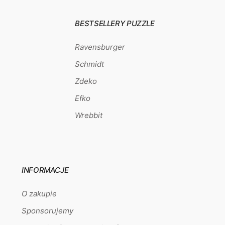
BESTSELLERY PUZZLE
Ravensburger
Schmidt
Zdeko
Efko
Wrebbit
INFORMACJE
O zakupie
Sponsorujemy