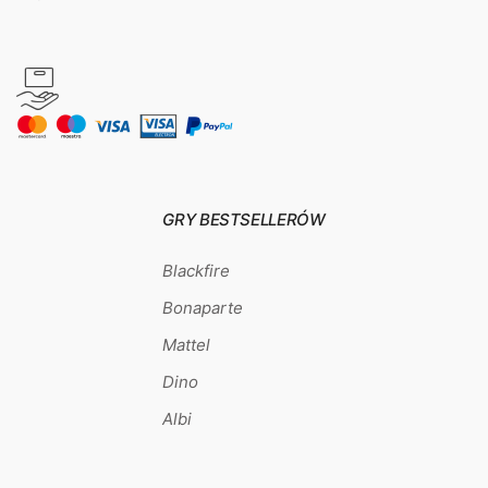
GRY BESTSELLERÓW
Blackfire
Bonaparte
Mattel
Dino
Albi