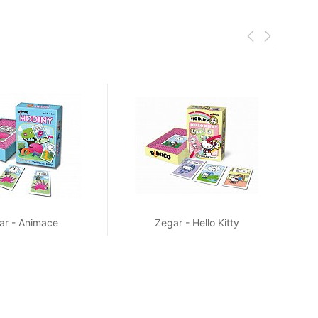
ar - Animace
Zegar - Hello Kitty