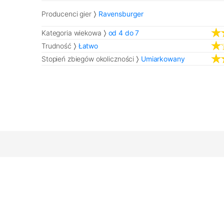
Producenci gier
Ravensburger
Kategoria wiekowa
od 4 do 7
Trudność
Łatwo
Stopień zbiegów okoliczności
Umiarkowany