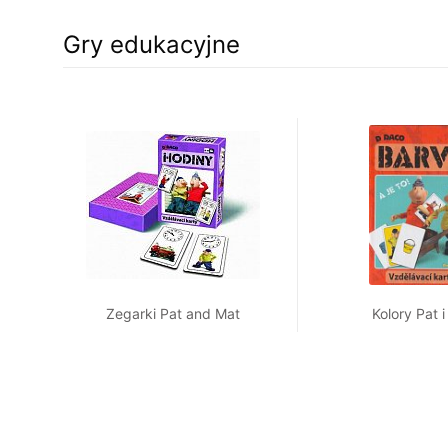
Gry edukacyjne
Zegarki Pat and Mat
Kolory Pat 