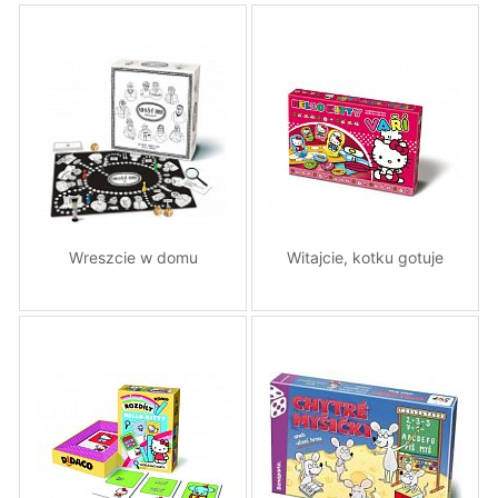
Wreszcie w domu
Witajcie, kotku gotuje