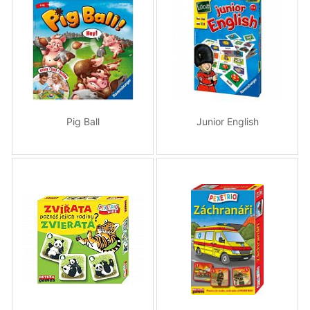
Pig Ball
Junior English