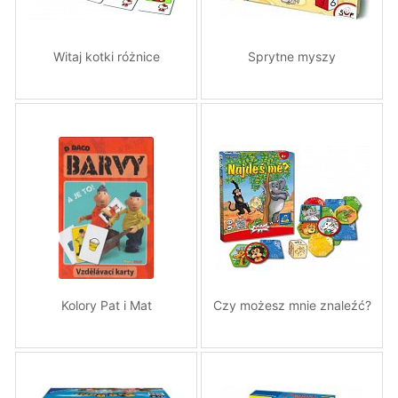
Witaj kotki różnice
Sprytne myszy
Kolory Pat i Mat
Czy możesz mnie znaleźć?