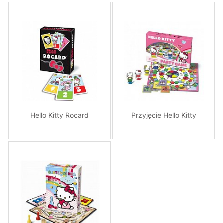
Hello Kitty Rocard
Przyjęcie Hello Kitty