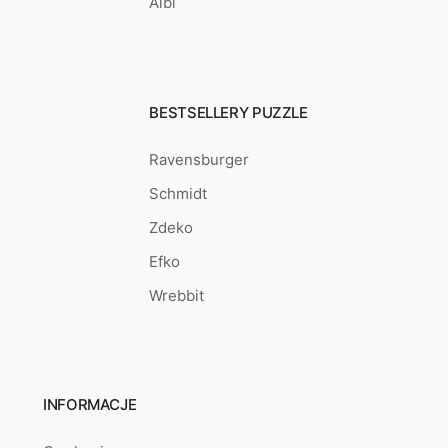
Albi
BESTSELLERY PUZZLE
Ravensburger
Schmidt
Zdeko
Efko
Wrebbit
INFORMACJE