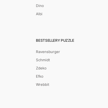
Dino
Albi
BESTSELLERY PUZZLE
Ravensburger
Schmidt
Zdeko
Efko
Wrebbit