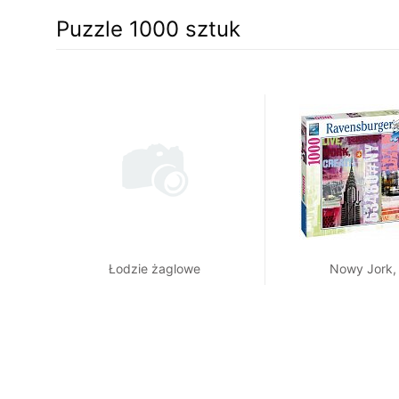
Puzzle 1000 sztuk
Łodzie żaglowe
Nowy Jork,