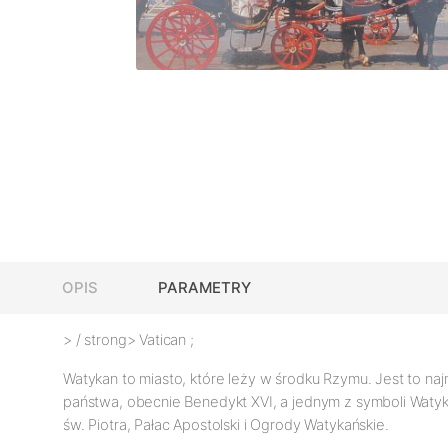
OPIS
PARAMETRY
> / strong> Vatican
;
Watykan to miasto, które leży w środku Rzymu. Jest to naj
państwa, obecnie Benedykt XVI, a jednym z symboli Watyk
św. Piotra, Pałac Apostolski i Ogrody Watykańskie.