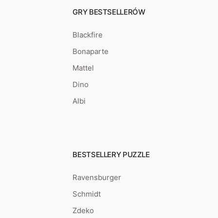
GRY BESTSELLERÓW
Blackfire
Bonaparte
Mattel
Dino
Albi
BESTSELLERY PUZZLE
Ravensburger
Schmidt
Zdeko