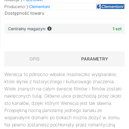
Producenci
Clementoni
Dostępność towaru
Centralny magazyn:
1 szt
OPIS
PARAMETRY
Wenecja to północno-włoskie miasteczko wyspiarskie,
które słynie z historycznego i kulturowego znaczenia.
Wiele znanych na całym świecie filmów i filmów zostało
nakręconych tutaj. Główne ulice przechodzą przez około
sto kanałów, dzięki którym Wenecja jest tak sławna.
Przepiękną nocną panoramę jednego kanału ze
wspaniałymi domami po bokach można złożyć w domu.
Na pewno zostaniesz pochłonięty przez romantyczną