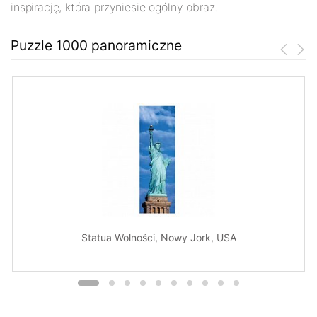
inspirację, która przyniesie ogólny obraz.
Puzzle 1000 panoramiczne
Statua Wolności, Nowy Jork, USA