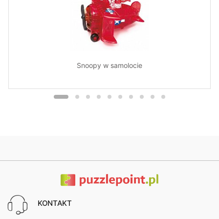
Snoopy w samolocie
KONTAKT