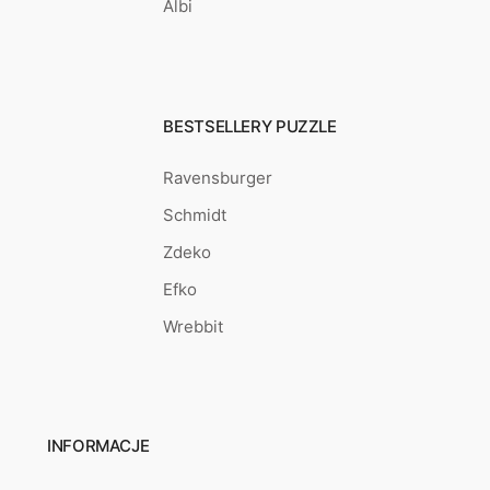
Albi
BESTSELLERY PUZZLE
Ravensburger
Schmidt
Zdeko
Efko
Wrebbit
INFORMACJE