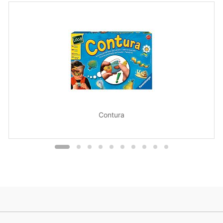
Contura