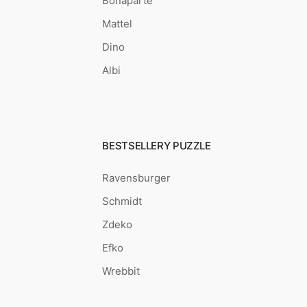
Bonaparte
Mattel
Dino
Albi
BESTSELLERY PUZZLE
Ravensburger
Schmidt
Zdeko
Efko
Wrebbit