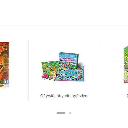
Ożywić, aby nie być złym